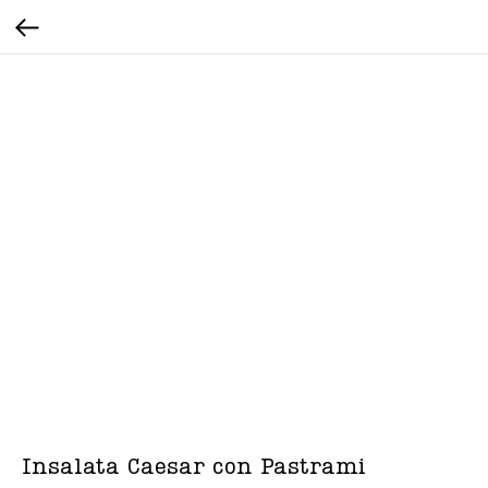
Insalata Caesar con Pastrami