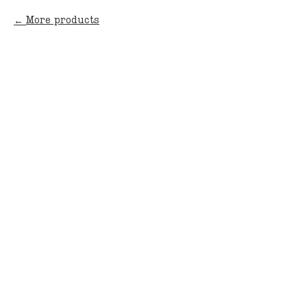
More products