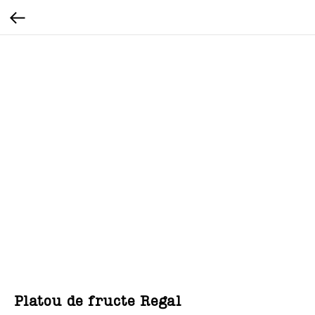
Platou de fructe Regal