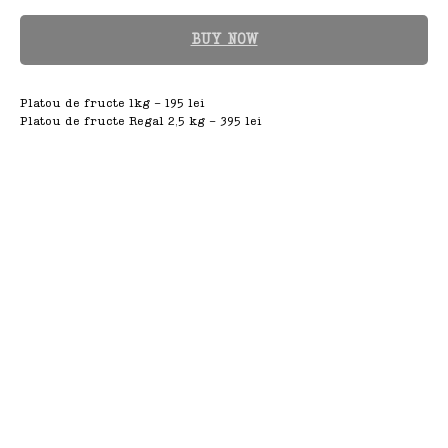
BUY NOW
Platou de fructe 1kg - 195 lei
Platou de fructe Regal 2,5 kg - 395 lei