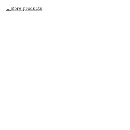
More products