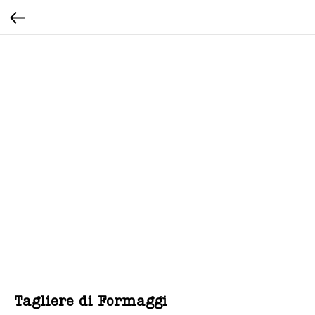
Tagliere di Formaggi