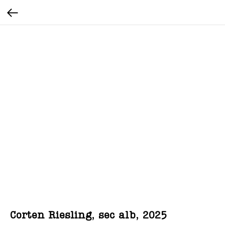
Corten Riesling, sec alb, 2025