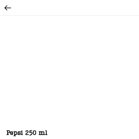
Pepsi 250 ml