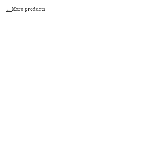
More products