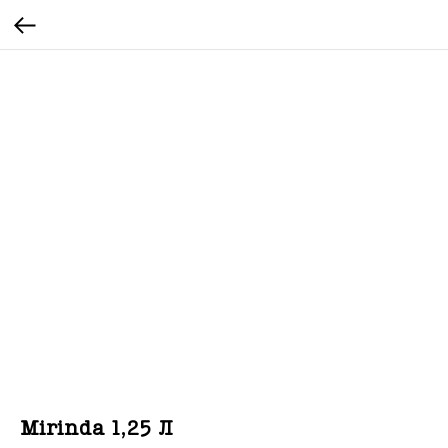
Mirinda 1,25 Л