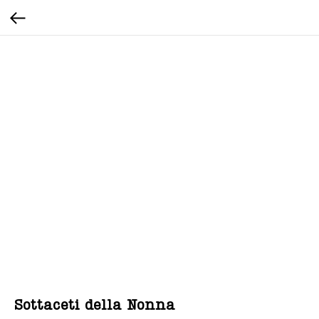
Sottaceti della Nonna