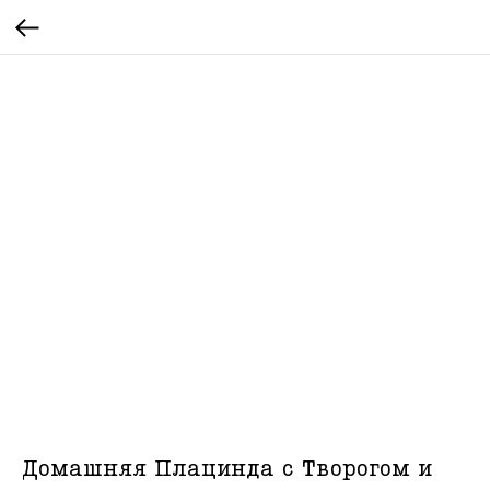
Домашняя Плацинда с Творогом и