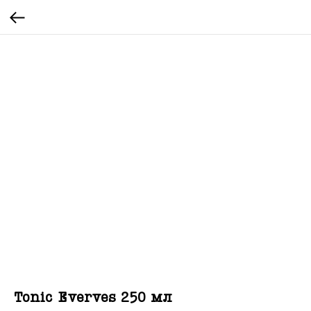
Tonic Everves 250 мл