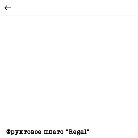
Фруктовое плато "Regal"