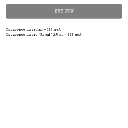
BUY NOW
Фруктовое плато1кг - 195 лей
Фруктовое плато "Regal" 2,5 кг - 395 лей