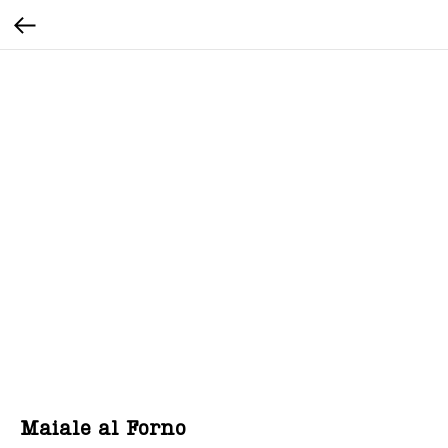
Maiale al Forno