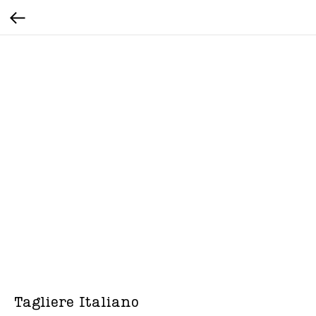
Tagliere Italiano